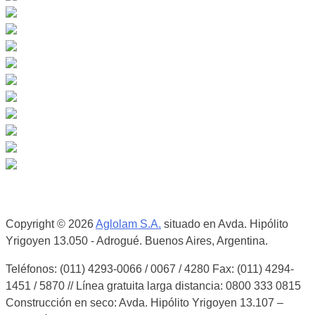
Nuestros proveedores
Copyright © 2026
Aglolam S.A.
situado en Avda. Hipólito
Yrigoyen 13.050 - Adrogué. Buenos Aires, Argentina.
Teléfonos: (011) 4293-0066 / 0067 / 4280 Fax: (011) 4294-
1451 / 5870 // Línea gratuita larga distancia: 0800 333 0815
Construcción en seco: Avda. Hipólito Yrigoyen 13.107 –