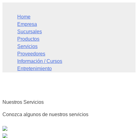
Home
Empresa
Sucursales
Productos
Servicios
Proveedores
Información / Cursos
Entretenimiento
Nuestros Servicios
Conozca algunos de nuestros servicios